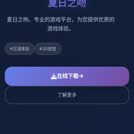
夏日之吻
夏日之吻。专业的游戏平台，为您提供优质的
游戏体验。
#沉浸体验
#3D视觉
在线下载
了解更多