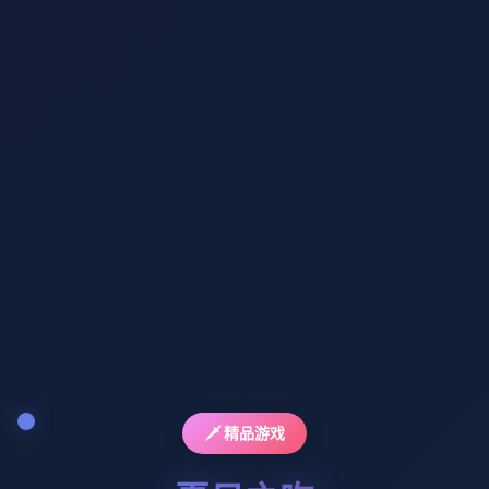
🗡️ 精品游戏